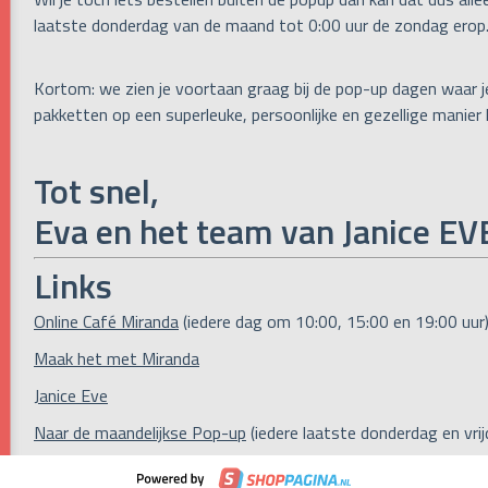
laatste donderdag van de maand tot 0:00 uur de zondag erop
Kortom: we zien je voortaan graag bij de pop-up dagen waar j
pakketten op een superleuke, persoonlijke en gezellige manier
Tot snel,
Eva en het team van Janice EV
Links
Online Café Miranda
(iedere dag om 10:00, 15:00 en 19:00 uur
Maak het met Miranda
Janice Eve
Naar de maandelijkse Pop-up
(iedere laatste donderdag en vri