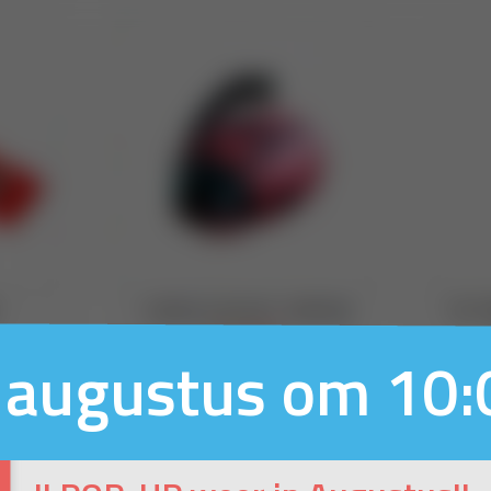
 augustus om 10: