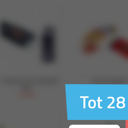
Tot 28