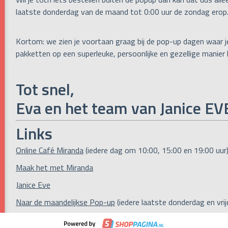
laatste donderdag van de maand tot 0:00 uur de zondag erop
Kortom: we zien je voortaan graag bij de pop-up dagen waar j
pakketten op een superleuke, persoonlijke en gezellige manier
Tot snel,
Eva en het team van Janice EV
Links
Online Café Miranda
(iedere dag om 10:00, 15:00 en 19:00 uur
Maak het met Miranda
Janice Eve
Naar de maandelijkse Pop-up
(iedere laatste donderdag en vri