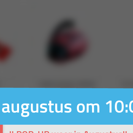
 augustus om 10: