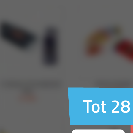
Tot 28