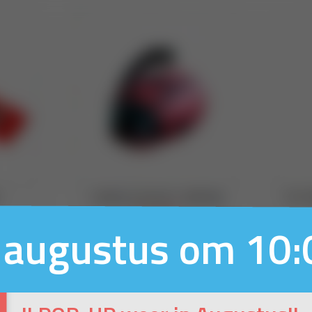
 augustus om 10: