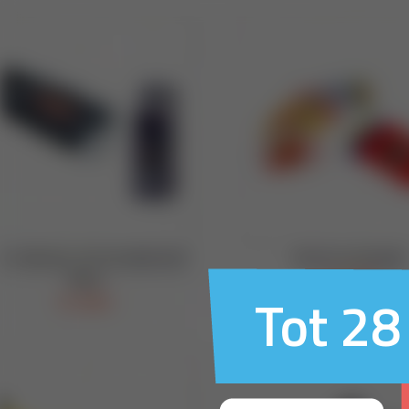
Tot 28