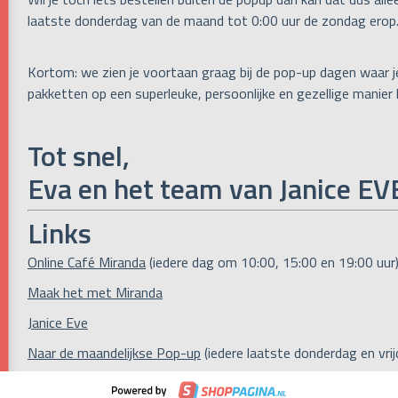
laatste donderdag van de maand tot 0:00 uur de zondag erop
Kortom: we zien je voortaan graag bij de pop-up dagen waar j
pakketten op een superleuke, persoonlijke en gezellige manier
Tot snel,
Eva en het team van Janice EV
Links
Online Café Miranda
(iedere dag om 10:00, 15:00 en 19:00 uur
Maak het met Miranda
Janice Eve
Naar de maandelijkse Pop-up
(iedere laatste donderdag en vri